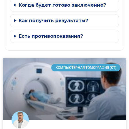
Когда будет готово заключение?
Как получить результаты?
Есть противопоказания?
КОМПЬЮТЕРНАЯ ТОМОГРАФИЯ (КТ)