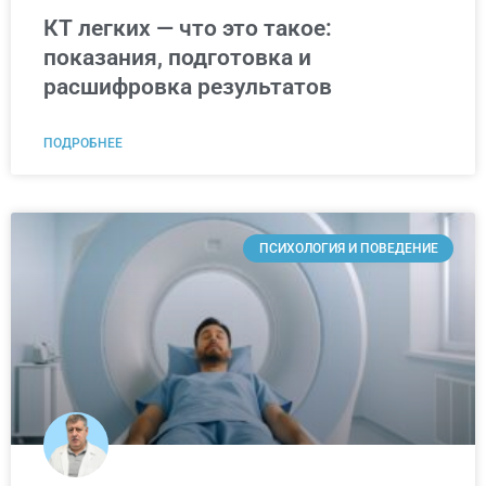
КТ легких — что это такое:
показания, подготовка и
расшифровка результатов
ПОДРОБНЕЕ
ПСИХОЛОГИЯ И ПОВЕДЕНИЕ