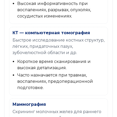
Высокая информативность при
воспалениях, разрывах, опухолях,
сосудистых изменениях.
КТ — компьютерная томография
Быстрое исследование костных структур,
лёгких, придаточных пазух,
зубочелюстной области и др.
Короткое время сканирования и
высокая детализация.
Часто назначается при травмах,
воспалениях, предоперационной
подготовке.
Маммография
Скрининг молочных желез для раннего