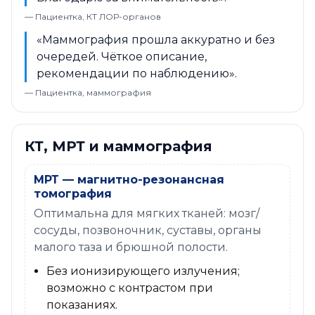
— Пациентка, КТ ЛОР-органов
«Маммография прошла аккуратно и без
очередей. Чёткое описание,
рекомендации по наблюдению».
— Пациентка, маммография
КТ, МРТ и маммография
МРТ — магнитно-резонансная
томография
Оптимальна для мягких тканей: мозг/
сосуды, позвоночник, суставы, органы
малого таза и брюшной полости.
Без ионизирующего излучения;
возможно с контрастом при
показаниях.