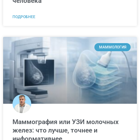
человека
ПОДРОБНЕЕ
МАММОЛОГИЯ
Маммография или УЗИ молочных
желез: что лучше, точнее и
информативнее