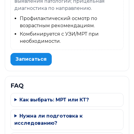
выявления патологий; прицельная
диагностика по направлению.
Профилактический осмотр по
возрастным рекомендациям.
Комбинируется с УЗИ/МРТ при
необходимости.
Записаться
FAQ
Как выбрать: МРТ или КТ?
Нужна ли подготовка к
исследованию?