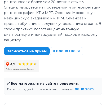
рентгенолог с более чем 20-летним стажем.
Специализируется на проведении и интерпретации
рентгенографии, КТ и МРТ. Окончил Московскую
медицинскую академию им. И.М. Сеченова и
прошёл обучение в ведущих учреждениях страны. В
своей практике делает акцент на точную
диагностику и индивидуальный подход к каждому
пациенту.
Записаться на приём
8 800 101 80 31
✅ Все материалы на сайте проверены.
Дата последней проверки информации:
08.10.2025