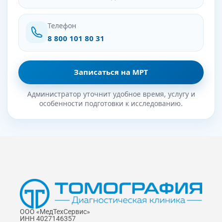
Телефон
8 800 101 80 31
Записаться на МРТ
Администратор уточнит удобное время, услугу и
особенности подготовки к исследованию.
ООО «МедТехСервис»
ИНН 4027146357