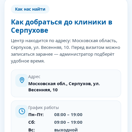
Как нас найти
Как добраться до клиники в
Серпухове
Центр находится по адресу: Московская область,
Серпухов, ул. Весенняя, 10. Перед визитом можно
записаться заранее — администратор подберёт
удобное время.
Адрес
Московская обл., Серпухов, ул.
Весенняя, 10
График работы
Пн–Пт:
08:00 – 19:00
Сб:
09:00 – 19:00
Вс:
выходной