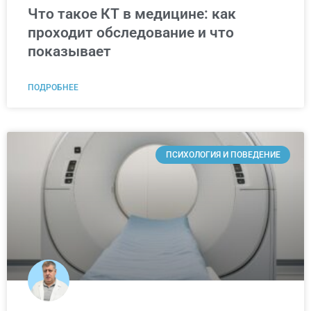
Что такое КТ в медицине: как
проходит обследование и что
показывает
ПОДРОБНЕЕ
ПСИХОЛОГИЯ И ПОВЕДЕНИЕ