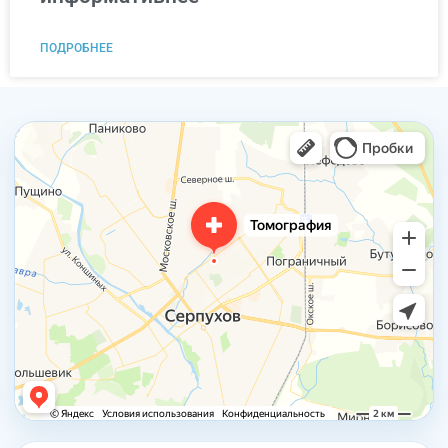
ПОДРОБНЕЕ