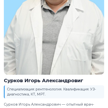
Сурков Игорь Александровиг
Специализация: рентгенология. Квалификация: УЗ-
диагностика, КТ, МРТ.
Сурков Игорь Александрович — опытный врач-