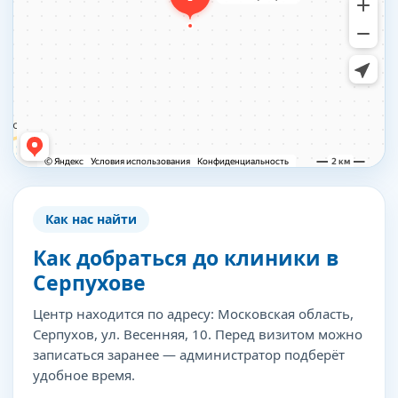
Как нас найти
Как добраться до клиники в
Серпухове
Центр находится по адресу: Московская область,
Серпухов, ул. Весенняя, 10. Перед визитом можно
записаться заранее — администратор подберёт
удобное время.