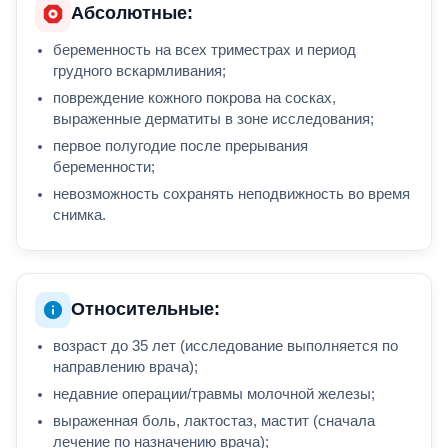
Абсолютные:
беременность на всех триместрах и период
грудного вскармливания;
повреждение кожного покрова на сосках,
выраженные дерматиты в зоне исследования;
первое полугодие после прерывания
беременности;
невозможность сохранять неподвижность во время
снимка.
Относительные:
возраст до 35 лет (исследование выполняется по
направлению врача);
недавние операции/травмы молочной железы;
выраженная боль, лактостаз, мастит (сначала
лечение по назначению врача);