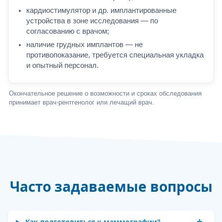
кардиостимулятор и др. имплантированные
устройства в зоне исследования — по
согласованию с врачом;
наличие грудных имплантов — не
противопоказание, требуется специальная укладка
и опытный персонал.
Окончательное решение о возможности и сроках обследования
принимает врач-рентгенолог или лечащий врач.
Часто задаваемые вопросы
Как подготовиться к маммографии?