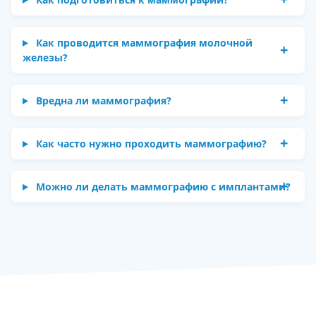
Как проводится маммография молочной
железы?
Вредна ли маммография?
Как часто нужно проходить маммографию?
Можно ли делать маммографию с имплантами?