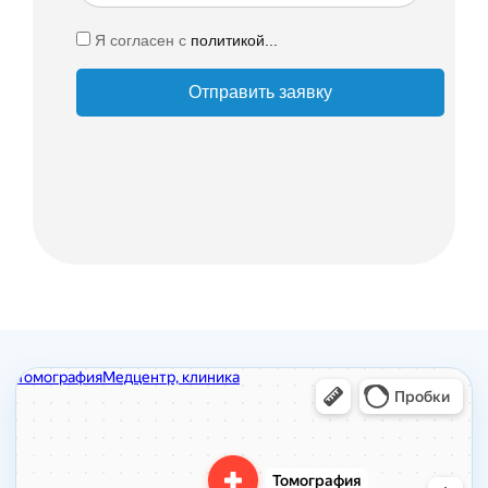
Я согласен с
политикой...
Отправить заявку