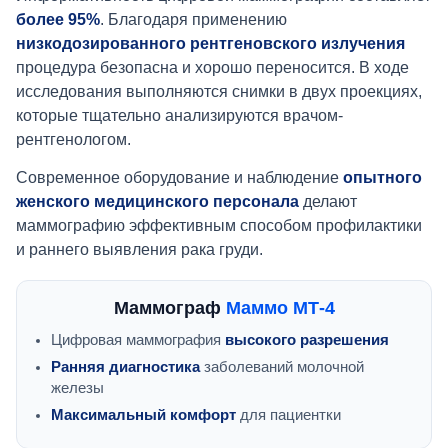
более 95%
. Благодаря применению
низкодозированного рентгеновского излучения
процедура безопасна и хорошо переносится. В ходе
исследования выполняются снимки в двух проекциях,
которые тщательно анализируются врачом-
рентгенологом.
Современное оборудование и наблюдение
опытного
женского медицинского персонала
делают
маммографию эффективным способом профилактики
и раннего выявления рака груди.
Маммограф
Маммо МТ-4
Цифровая маммография
высокого разрешения
Ранняя диагностика
заболеваний молочной
железы
Максимальный комфорт
для пациентки