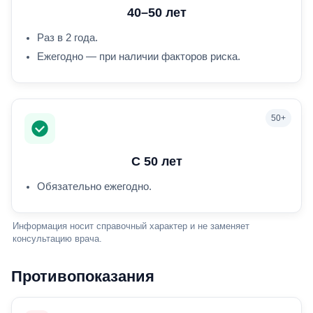
40–50 лет
Раз в 2 года.
Ежегодно — при наличии факторов риска.
С 50 лет
Обязательно ежегодно.
Информация носит справочный характер и не заменяет
консультацию врача.
Противопоказания