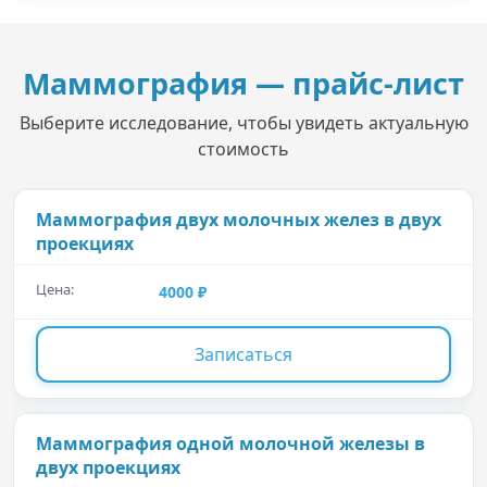
Маммография — прайс-лист
Выберите исследование, чтобы увидеть актуальную
стоимость
Маммография двух молочных желез в двух
проекциях
4000
Записаться
Маммография одной молочной железы в
двух проекциях