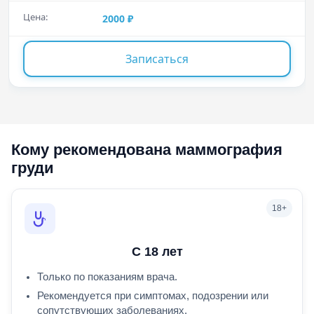
2000
Записаться
Кому рекомендована маммография
груди
С 18 лет
Только по показаниям врача.
Рекомендуется при симптомах, подозрении или
сопутствующих заболеваниях.