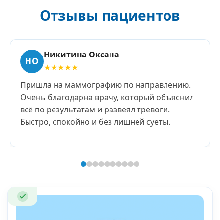
Отзывы пациентов
Никитина Оксана
НО
★★★★★
Пришла на маммографию по направлению.
Очень благодарна врачу, который объяснил
всё по результатам и развеял тревоги.
Быстро, спокойно и без лишней суеты.