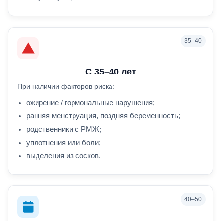
С 35–40 лет
При наличии факторов риска:
ожирение / гормональные нарушения;
ранняя менструация, поздняя беременность;
родственники с РМЖ;
уплотнения или боли;
выделения из сосков.