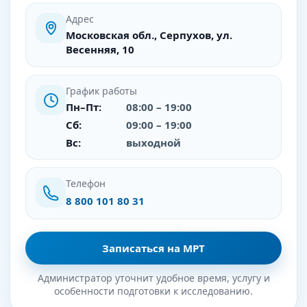
Адрес
Московская обл., Серпухов, ул.
Весенняя, 10
График работы
Пн–Пт:
08:00 – 19:00
Сб:
09:00 – 19:00
Вс:
выходной
Телефон
8 800 101 80 31
Записаться на МРТ
Администратор уточнит удобное время, услугу и
особенности подготовки к исследованию.