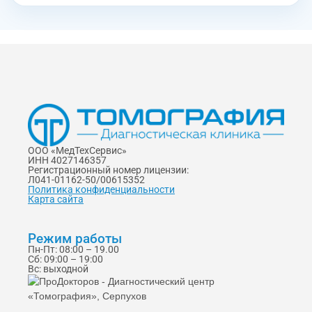
ООО «МедТехСервис»
ИНН 4027146357
Регистрационный номер лицензии:
Л041-01162-50/00615352
Политика конфиденциальности
Карта сайта
Режим работы
Пн-Пт: 08:00 – 19.00
Сб: 09:00 – 19:00
Вс: выходной