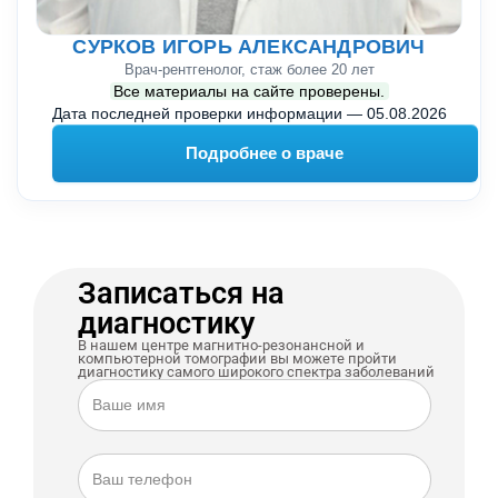
СУРКОВ ИГОРЬ АЛЕКСАНДРОВИЧ
Врач-рентгенолог, стаж более 20 лет
Все материалы на сайте проверены.
Дата последней проверки информации —
05.08.2026
Подробнее о враче
Записаться на
диагностику
В нашем центре магнитно-резонансной и
компьютерной томографии вы можете пройти
диагностику самого широкого спектра заболеваний