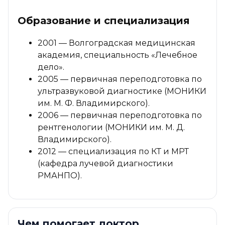
Образование и специализация
2001 — Волгоградская медицинская
академия, специальность «Лечебное
дело».
2005 — первичная переподготовка по
ультразвуковой диагностике (МОНИКИ
им. М. Ф. Владимирского).
2006 — первичная переподготовка по
рентгенологии (МОНИКИ им. М. Д.
Владимирского).
2012 — специализация по КТ и МРТ
(кафедра лучевой диагностики
РМАНПО).
Чем помогает доктор