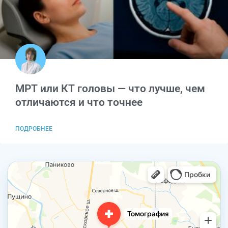
МРТ или КТ головы — что лучше, чем
отличаются и что точнее
ПОДРОБНЕЕ