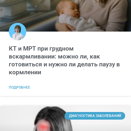
КТ и МРТ при грудном
вскармливании: можно ли, как
готовиться и нужно ли делать паузу в
кормлении
ПОДРОБНЕЕ
ДИАГНОСТИКА ЗАБОЛЕВАНИЙ