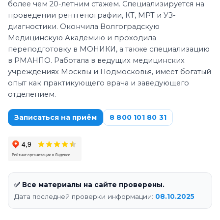
более чем 20-летним стажем. Специализируется на
проведении рентгенографии, КТ, МРТ и УЗ-
диагностики. Окончила Волгоградскую
Медицинскую Академию и проходила
переподготовку в МОНИКИ, а также специализацию
в РМАНПО. Работала в ведущих медицинских
учреждениях Москвы и Подмосковья, имеет богатый
опыт как практикующего врача и заведующего
отделением.
Записаться на приём
8 800 101 80 31
✅ Все материалы на сайте проверены.
Дата последней проверки информации:
08.10.2025