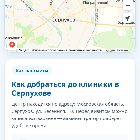
Как нас найти
Как добраться до клиники в
Серпухове
Центр находится по адресу: Московская область,
Серпухов, ул. Весенняя, 10. Перед визитом можно
записаться заранее — администратор подберёт
удобное время.