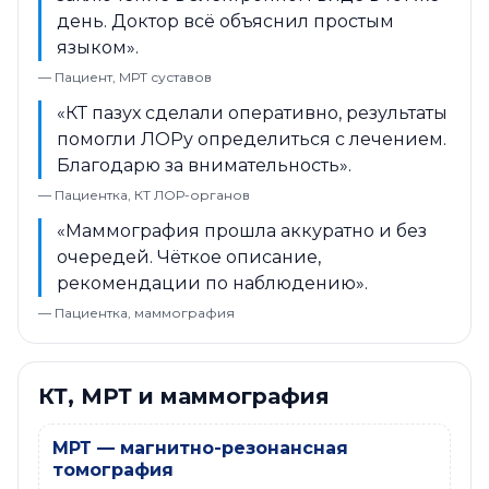
день. Доктор всё объяснил простым
языком».
— Пациент, МРТ суставов
«КТ пазух сделали оперативно, результаты
помогли ЛОРу определиться с лечением.
Благодарю за внимательность».
— Пациентка, КТ ЛОР-органов
«Маммография прошла аккуратно и без
очередей. Чёткое описание,
рекомендации по наблюдению».
— Пациентка, маммография
КТ, МРТ и маммография
МРТ — магнитно-резонансная
томография