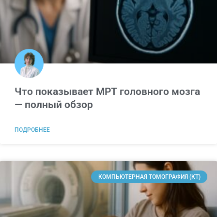
Что показывает МРТ головного мозга
— полный обзор
ПОДРОБНЕЕ
КОМПЬЮТЕРНАЯ ТОМОГРАФИЯ (КТ)