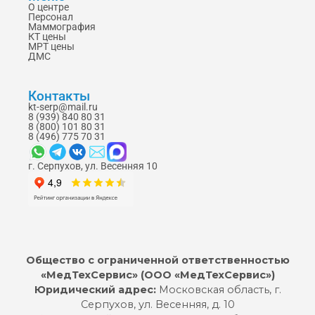
О центре
Персонал
Маммография
КТ цены
МРТ цены
ДМС
Контакты
kt-serp@mail.ru
8 (939) 840 80 31
8 (800) 101 80 31
8 (496) 775 70 31
г. Серпухов, ул. Весенняя 10
Общество с ограниченной ответственностью
«МедТехСервис» (ООО «МедТехСервис»)
Юридический адрес:
Московская область, г.
Серпухов, ул. Весенняя, д. 10