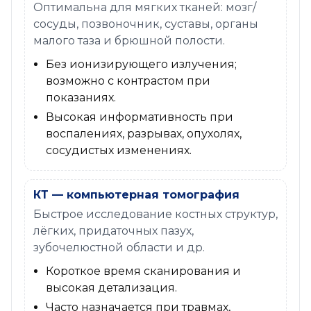
Оптимальна для мягких тканей: мозг/
сосуды, позвоночник, суставы, органы
малого таза и брюшной полости.
Без ионизирующего излучения;
возможно с контрастом при
показаниях.
Высокая информативность при
воспалениях, разрывах, опухолях,
сосудистых изменениях.
КТ — компьютерная томография
Быстрое исследование костных структур,
лёгких, придаточных пазух,
зубочелюстной области и др.
Короткое время сканирования и
высокая детализация.
Часто назначается при травмах,