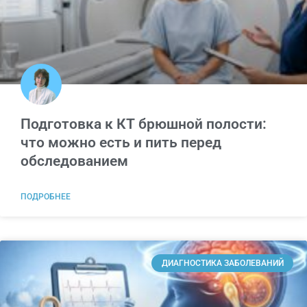
Подготовка к КТ брюшной полости:
что можно есть и пить перед
обследованием
ПОДРОБНЕЕ
ДИАГНОСТИКА ЗАБОЛЕВАНИЙ