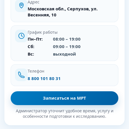
Адрес
Московская обл., Серпухов, ул.
Весенняя, 10
График работы
Пн–Пт:
08:00 – 19:00
Сб:
09:00 – 19:00
Вс:
выходной
Телефон
8 800 101 80 31
Записаться на МРТ
Администратор уточнит удобное время, услугу и
особенности подготовки к исследованию.