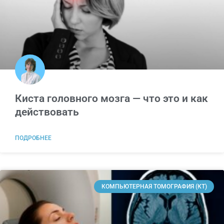
Киста головного мозга — что это и как
действовать
ПОДРОБНЕЕ
КОМПЬЮТЕРНАЯ ТОМОГРАФИЯ (КТ)