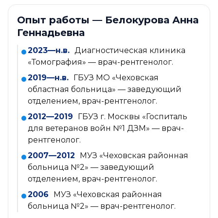
Опыт работы — Белокурова Анна
Геннадьевна
2023—н.в.
Диагностическая клиника
«Томография» — врач-рентгенолог.
2019—н.в.
ГБУЗ МО «Чеховская
областная больница» — заведующий
отделением, врач-рентгенолог.
2012—2019
ГБУЗ г. Москвы «Госпиталь
для ветеранов войн №1 ДЗМ» — врач-
рентгенолог.
2007—2012
МУЗ «Чеховская районная
больница №2» — заведующий
отделением, врач-рентгенолог.
2006
МУЗ «Чеховская районная
больница №2» — врач-рентгенолог.