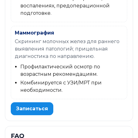
воспалениях, предоперационной
подготовке.
Маммография
Скрининг молочных желез для раннего
выявления патологий; прицельная
диагностика по направлению.
Профилактический осмотр по
возрастным рекомендациям.
Комбинируется с УЗИ/МРТ при
необходимости.
Записаться
FAQ