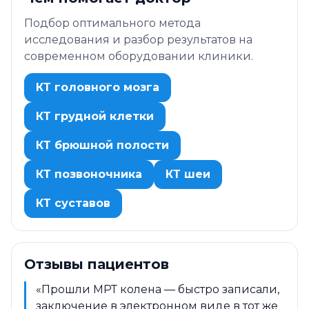
Подбор оптимального метода
исследования и разбор результатов на
современном оборудовании клиники.
КТ головного мозга
КТ грудной клетки
КТ брюшной полости
КТ позвоночника
КТ шеи
КТ суставов
Отзывы пациентов
«Прошли МРТ колена — быстро записали,
заключение в электронном виде в тот же