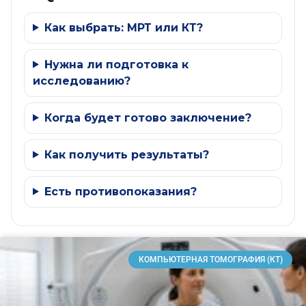
Как выбрать: МРТ или КТ?
Нужна ли подготовка к
исследованию?
Когда будет готово заключение?
Как получить результаты?
Есть противопоказания?
КОМПЬЮТЕРНАЯ ТОМОГРАФИЯ (КТ)