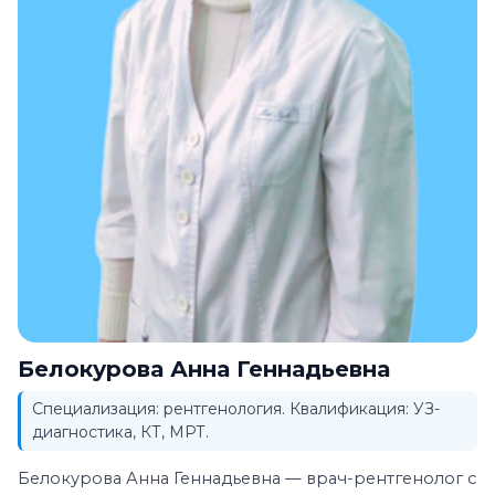
Белокурова Анна Геннадьевна
Специализация: рентгенология. Квалификация: УЗ-
диагностика, КТ, МРТ.
Белокурова Анна Геннадьевна — врач-рентгенолог с