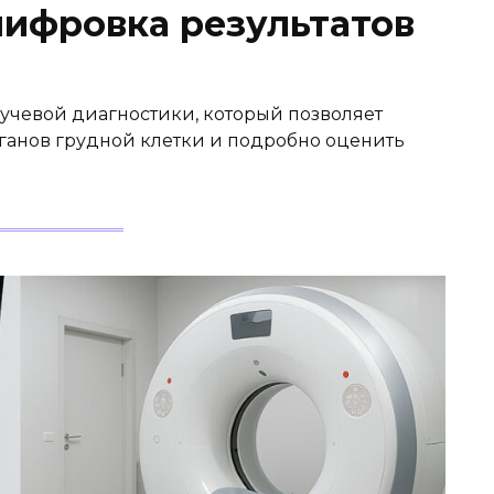
шифровка результатов
лучевой диагностики, который позволяет
ганов грудной клетки и подробно оценить