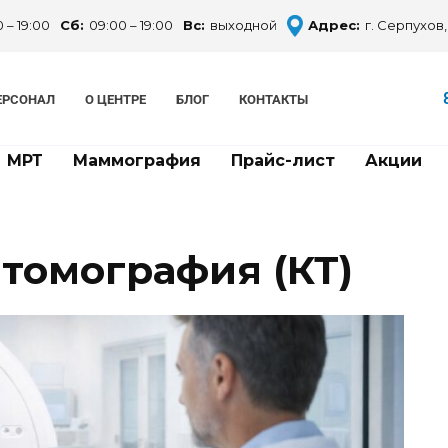
 – 19:00
Сб:
09:00 – 19:00
Вс:
выходной
Адрес:
г. Серпухов,
ЕРСОНАЛ
О ЦЕНТРЕ
БЛОГ
КОНТАКТЫ
МРТ
Маммография
Прайс-лист
Акции
томография (КТ)