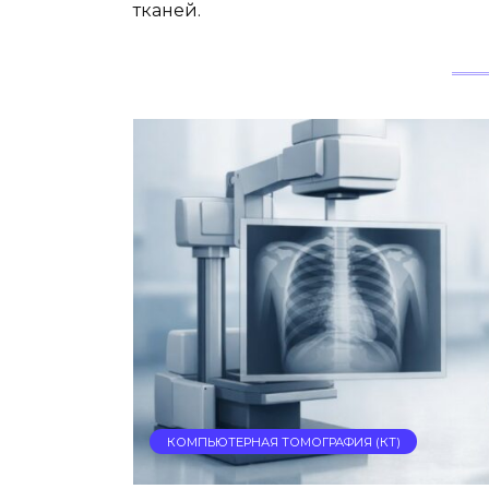
тканей.
КОМПЬЮТЕРНАЯ ТОМОГРАФИЯ (КТ)