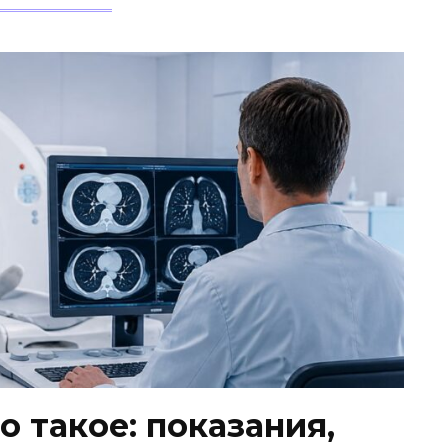
о такое: показания,