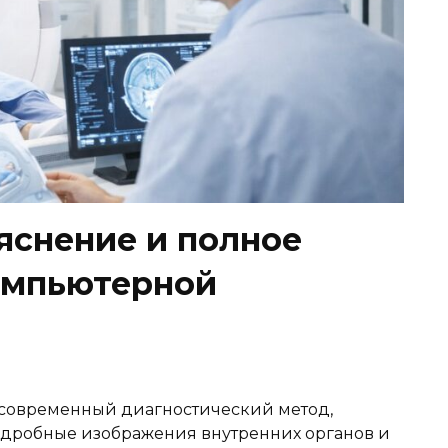
яснение и полное
омпьютерной
 современный диагностический метод,
одробные изображения внутренних органов и