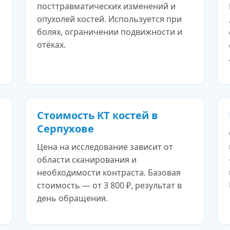
посттравматических изменений и
опухолей костей. Используется при
болях, ограничении подвижности и
отёках.
Стоимость КТ костей в
Серпухове
Цена на исследование зависит от
области сканирования и
необходимости контраста. Базовая
стоимость — от 3 800 ₽, результат в
день обращения.