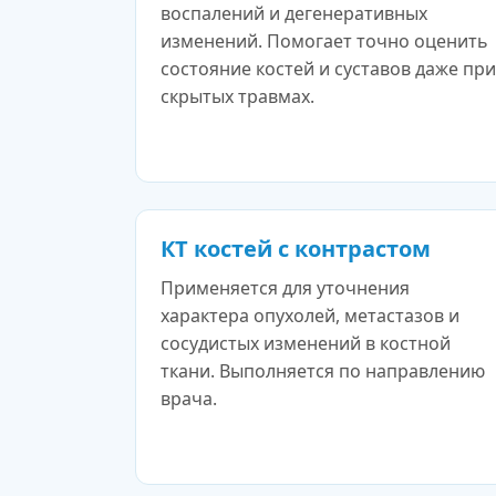
воспалений и дегенеративных
изменений. Помогает точно оценить
состояние костей и суставов даже при
скрытых травмах.
КТ костей с контрастом
Применяется для уточнения
характера опухолей, метастазов и
сосудистых изменений в костной
ткани. Выполняется по направлению
врача.