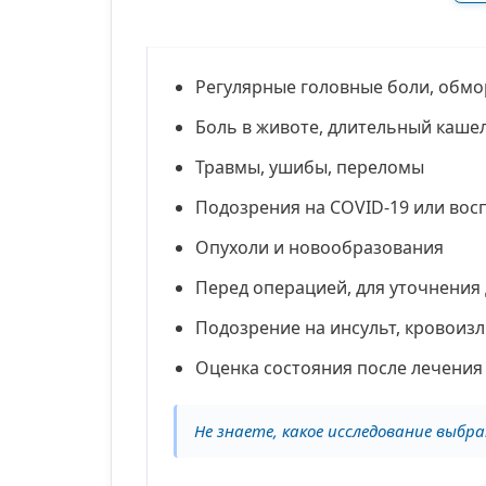
Регулярные головные боли, обм
Боль в животе, длительный каше
Травмы, ушибы, переломы
Подозрения на COVID-19 или вос
Опухоли и новообразования
Перед операцией, для уточнения
Подозрение на инсульт, кровоиз
Оценка состояния после лечения
Не знаете, какое исследование выбр