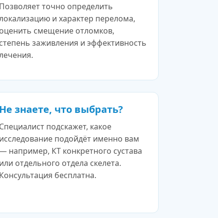
Позволяет точно определить
локализацию и характер перелома,
оценить смещение отломков,
степень заживления и эффективность
лечения.
Не знаете, что выбрать?
Специалист подскажет, какое
исследование подойдёт именно вам
— например, КТ конкретного сустава
или отдельного отдела скелета.
Консультация бесплатна.