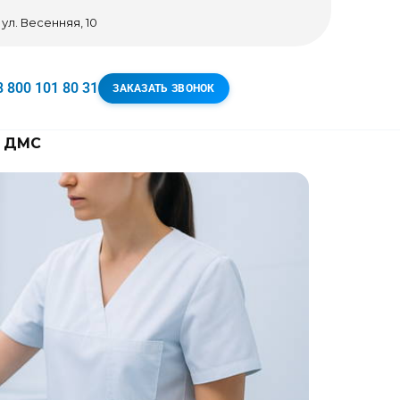
 ул. Весенняя, 10
8 800 101 80 31
ЗАКАЗАТЬ ЗВОНОК
ДМС