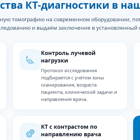
тва КТ-диагностики в на
ую томографию на современном оборудовании, по
следованию и выдаём заключение в установленный 
Контроль лучевой
нагрузки
Протокол исследования
подбирается с учётом зоны
сканирования, возраста
пациента, клинической задачи и
направления врача.
КТ с контрастом по
направлению врача