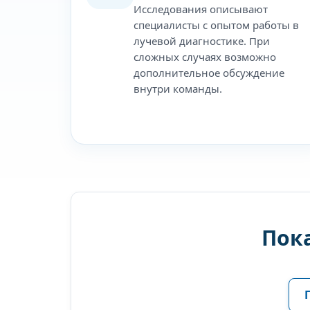
Исследования описывают
специалисты с опытом работы в
лучевой диагностике. При
сложных случаях возможно
дополнительное обсуждение
внутри команды.
Пок